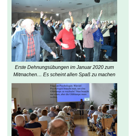
Erste Dehnungsübungen im Januar 2020 zum
Mitmachen… Es scheint allen Spaß zu machen