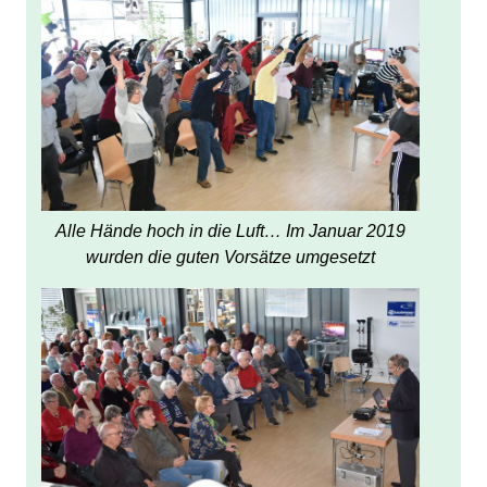
Alle Hände hoch in die Luft… Im Januar 2019
wurden die guten Vorsätze umgesetzt