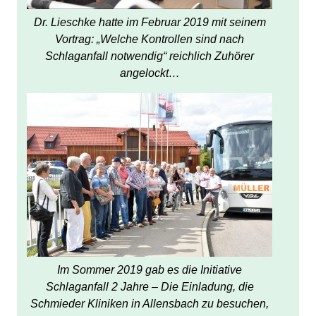
Dr. Lieschke hatte im Februar 2019 mit seinem
Vortrag: „Welche Kontrollen sind nach
Schlaganfall notwendig“ reichlich Zuhörer
angelockt…
Im Sommer 2019 gab es die Initiative
Schlaganfall 2 Jahre – Die Einladung, die
Schmieder Kliniken in Allensbach zu besuchen,