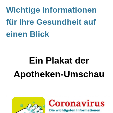
Wichtige Informationen
für Ihre Gesundheit auf
einen Blick
Ein Plakat der
Apotheken-Umschau