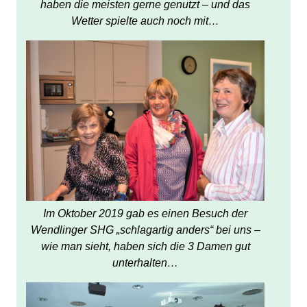
haben die meisten gerne genutzt – und das
Wetter spielte auch noch mit…
Im Oktober 2019 gab es einen Besuch der
Wendlinger SHG „schlagartig anders“ bei uns –
wie man sieht, haben sich die 3 Damen gut
unterhalten…