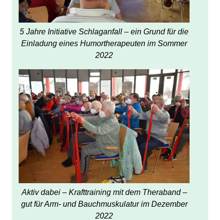
5 Jahre Initiative Schlaganfall – ein Grund für die
Einladung eines Humortherapeuten im Sommer
2022
Aktiv dabei – Krafttraining mit dem Theraband –
gut für Arm- und Bauchmuskulatur im Dezember
2022