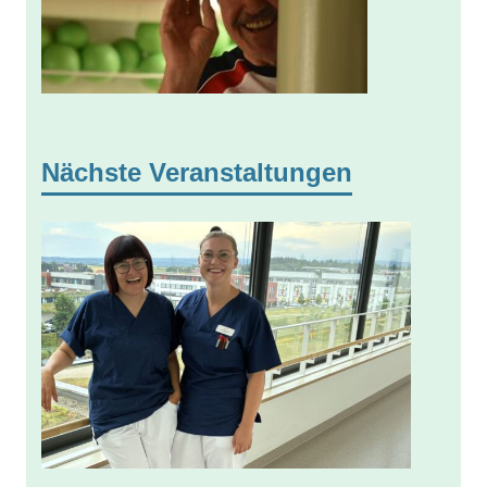
Nächste Veranstaltungen