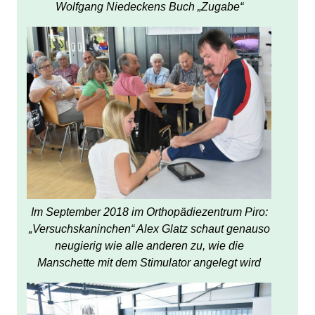
Wolfgang Niedeckens Buch „Zugabe“
Im September 2018 im Orthopädiezentrum Piro:
„Versuchskaninchen“ Alex Glatz schaut genauso
neugierig wie alle anderen zu, wie die
Manschette mit dem Stimulator angelegt wird