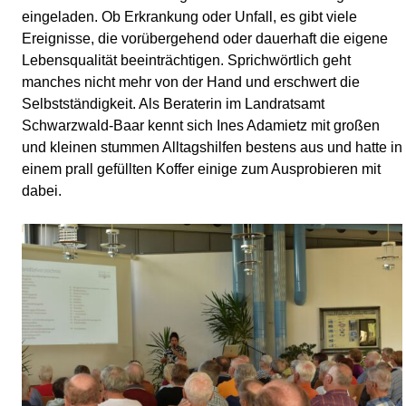
eingeladen. Ob Erkrankung oder Unfall, es gibt viele
Ereignisse, die vorübergehend oder dauerhaft die eigene
Lebensqualität beeinträchtigen. Sprichwörtlich geht
manches nicht mehr von der Hand und erschwert die
Selbstständigkeit. Als Beraterin im Landratsamt
Schwarzwald-Baar kennt sich Ines Adamietz mit großen
und kleinen stummen Alltagshilfen bestens aus und hatte in
einem prall gefüllten Koffer einige zum Ausprobieren mit
dabei.