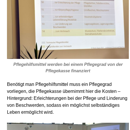
Pflegehilfsmittel werden bei einem Pflegegrad von der
Pflegekasse finanziert
Benötigt man Pflegehilfsmittel muss ein Pflegegrad
vorliegen, die Pflegekasse übernimmt hier die Kosten –
Hintergrund: Erleichterungen bei der Pflege und Linderung
von Beschwerden, sodass ein möglichst selbständiges
Leben ermöglicht wird.