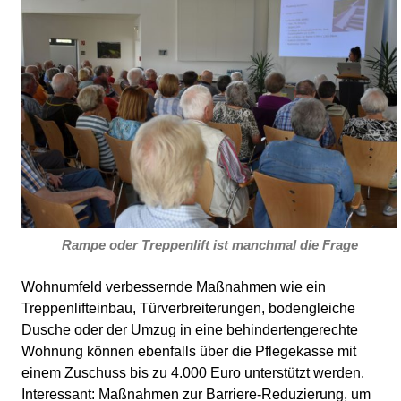
Rampe oder Treppenlift ist manchmal die Frage
Wohnumfeld verbessernde Maßnahmen wie ein
Treppenlifteinbau, Türverbreiterungen, bodengleiche
Dusche oder der Umzug in eine behindertengerechte
Wohnung können ebenfalls über die Pflegekasse mit
einem Zuschuss bis zu 4.000 Euro unterstützt werden.
Interessant: Maßnahmen zur Barriere-Reduzierung, um