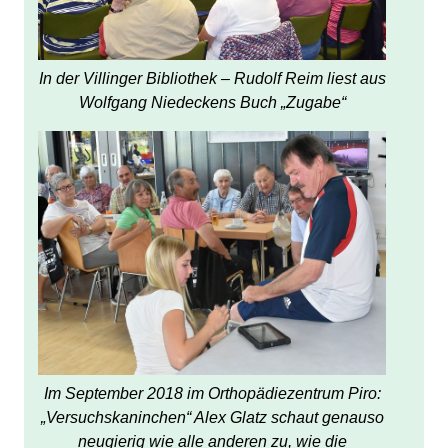
In der Villinger Bibliothek – Rudolf Reim liest aus
Wolfgang Niedeckens Buch „Zugabe“
Im September 2018 im Orthopädiezentrum Piro:
„Versuchskaninchen“ Alex Glatz schaut genauso
neugierig wie alle anderen zu, wie die