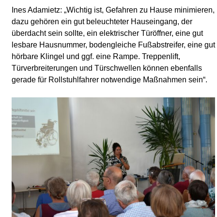
Ines Adamietz: „Wichtig ist, Gefahren zu Hause minimieren,
dazu gehören ein gut beleuchteter Hauseingang, der
überdacht sein sollte, ein elektrischer Türöffner, eine gut
lesbare Hausnummer, bodengleiche Fußabstreifer, eine gut
hörbare Klingel und ggf. eine Rampe. Treppenlift,
Türverbreiterungen und Türschwellen können ebenfalls
gerade für Rollstuhlfahrer notwendige Maßnahmen sein“.