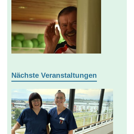
Nächste Veranstaltungen