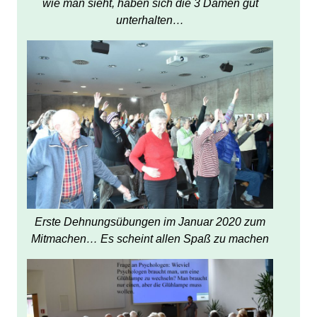
wie man sieht, haben sich die 3 Damen gut
unterhalten…
Erste Dehnungsübungen im Januar 2020 zum
Mitmachen… Es scheint allen Spaß zu machen