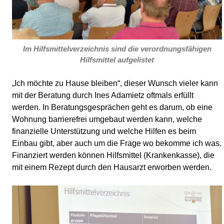
Im Hilfsmittelverzeichnis sind die verordnungsfähigen
Hilfsmittel aufgelistet
„Ich möchte zu Hause bleiben“, dieser Wunsch vieler kann
mit der Beratung durch Ines Adamietz oftmals erfüllt
werden. In Beratungsgesprächen geht es darum, ob eine
Wohnung barrierefrei umgebaut werden kann, welche
finanzielle Unterstützung und welche Hilfen es beim
Einbau gibt, aber auch um die Frage wo bekomme ich was.
Finanziert werden können Hilfsmittel (Krankenkasse), die
mit einem Rezept durch den Hausarzt erworben werden.