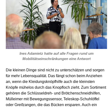
Ines Adamietz hatte auf alle Fragen rund um
Mobilitätseinschränkungen eine Antwort
Die kleinen Dinge sind nicht zu unterschätzen und sorgen
für mehr Lebensqualität. Das fängt schon beim Anziehen
an, wenn die Kleidungsknöpfhilfe auch die kleinsten
Knöpfe mühelos durch das Knopfloch zieht. Zum Sortiment
gehören die Schlüsseldreh- und Brötchenschneidhilfen,
Mülleimer mit Bewegungssensor, Teleskop-Schuhlöffel
oder Greifzangen, die das Bücken ersparen. Auch ein