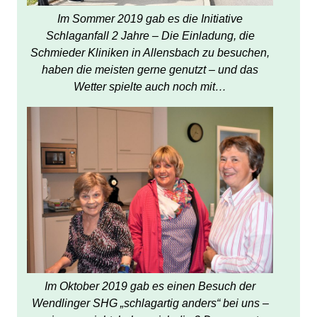
Im Sommer 2019 gab es die Initiative
Schlaganfall 2 Jahre – Die Einladung, die
Schmieder Kliniken in Allensbach zu besuchen,
haben die meisten gerne genutzt – und das
Wetter spielte auch noch mit…
Im Oktober 2019 gab es einen Besuch der
Wendlinger SHG „schlagartig anders“ bei uns –