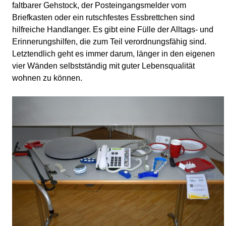
faltbarer Gehstock, der Posteingangsmelder vom
Briefkasten oder ein rutschfestes Essbrettchen sind
hilfreiche Handlanger. Es gibt eine Fülle der Alltags- und
Erinnerungshilfen, die zum Teil verordnungsfähig sind.
Letztendlich geht es immer darum, länger in den eigenen
vier Wänden selbstständig mit guter Lebensqualität
wohnen zu können.