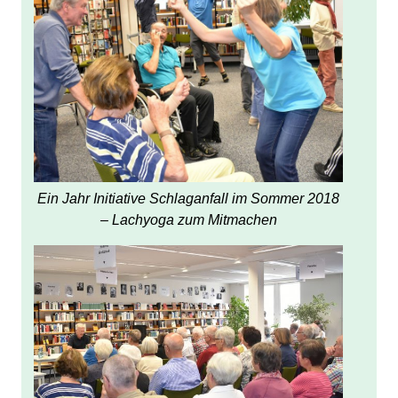
Ein Jahr Initiative Schlaganfall im Sommer 2018
– Lachyoga zum Mitmachen