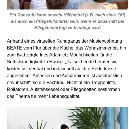
Ein Rollstuhl kann sowohl Hilfsmittel (z.B. nach einer OP)
als auch ein Pflegehilfsmittel sein, wenn er dauerhaft bei
Pflegebedürftigkeit benötigt wird
Anhand eines virtuellen Rundgangs der Musterwohnung
BEATE vom Flur über die Küche, das Wohnzimmer bis hin
zum Bad zeigte Ines Adamietz Möglichkeiten für die
Selbstständigkeit zu Hause: „Ratsuchende beraten wir
kostenlos, neutral und individuell auf ihre Bedürfnisse
abgestimmt. Anfassen und Ausprobieren ist ausdrücklich
erwünscht!“, so die Fachfrau. Nicht allein Treppenlifte,
Rollatoren, Aufstehsessel oder Pflegebetten bestimmen
das Thema für mehr Lebensqualität.