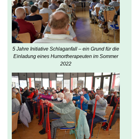
5 Jahre Initiative Schlaganfall – ein Grund für die
Einladung eines Humortherapeuten im Sommer
2022