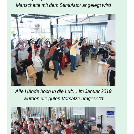
Manschette mit dem Stimulator angelegt wird
Alle Hände hoch in die Luft… Im Januar 2019
wurden die guten Vorsätze umgesetzt