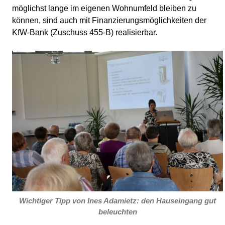
möglichst lange im eigenen Wohnumfeld bleiben zu
können, sind auch mit Finanzierungsmöglichkeiten der
KfW-Bank (Zuschuss 455-B) realisierbar.
Wichtiger Tipp von Ines Adamietz: den Hauseingang gut
beleuchten