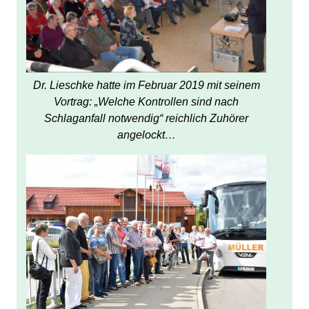
Dr. Lieschke hatte im Februar 2019 mit seinem
Vortrag: „Welche Kontrollen sind nach
Schlaganfall notwendig“ reichlich Zuhörer
angelockt…