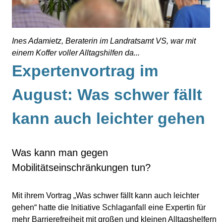
Ines Adamietz, Beraterin im Landratsamt VS, war mit
einem Koffer voller Alltagshilfen da...
Expertenvortrag im
August: Was schwer fällt
kann auch leichter gehen
Was kann man gegen
Mobilitätseinschränkungen tun?
Mit ihrem Vortrag „Was schwer fällt kann auch leichter
gehen“ hatte die Initiative Schlaganfall eine Expertin für
mehr Barrierefreiheit mit großen und kleinen Alltagshelfern