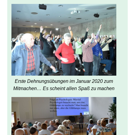
Erste Dehnungsübungen im Januar 2020 zum
Mitmachen… Es scheint allen Spaß zu machen