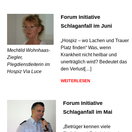
Forum Initiative
Schlaganfall im Juni
„Hospiz – wo Lachen und Trauer
Platz finden“ Was, wenn
Mechtild Wohnhaas-
Krankheit nicht heilbar und
Ziegler,
unerträglich wird? Bedeutet das
Plegdienstleiterin im
den Verlust[…]
Hospiz Via Luce
WEITERLESEN
Forum Initiative
Schlaganfall im Mai
„Betrüger kennen viele