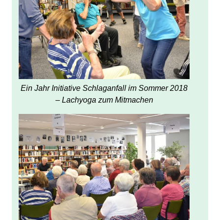
Ein Jahr Initiative Schlaganfall im Sommer 2018
– Lachyoga zum Mitmachen