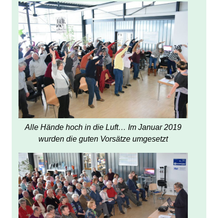
Alle Hände hoch in die Luft… Im Januar 2019
wurden die guten Vorsätze umgesetzt