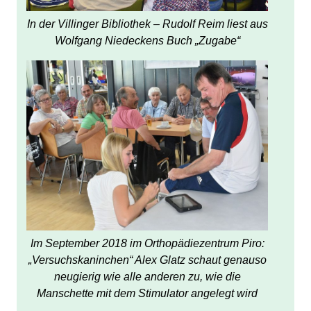
In der Villinger Bibliothek – Rudolf Reim liest aus
Wolfgang Niedeckens Buch „Zugabe“
Im September 2018 im Orthopädiezentrum Piro:
„Versuchskaninchen“ Alex Glatz schaut genauso
neugierig wie alle anderen zu, wie die
Manschette mit dem Stimulator angelegt wird