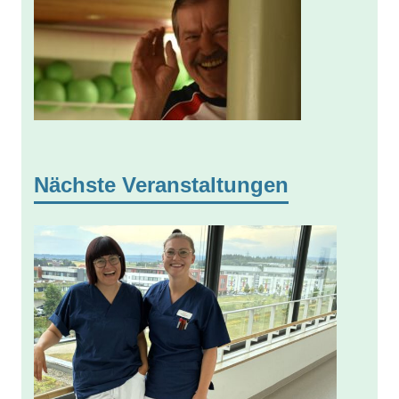
Nächste Veranstaltungen