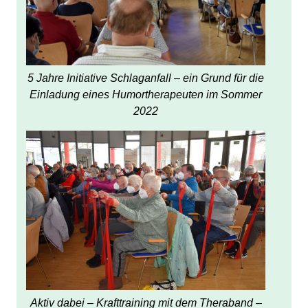
5 Jahre Initiative Schlaganfall – ein Grund für die
Einladung eines Humortherapeuten im Sommer
2022
Aktiv dabei – Krafttraining mit dem Theraband –