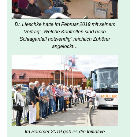
Dr. Lieschke hatte im Februar 2019 mit seinem
Vortrag: „Welche Kontrollen sind nach
Schlaganfall notwendig“ reichlich Zuhörer
angelockt…
Im Sommer 2019 gab es die Initiative