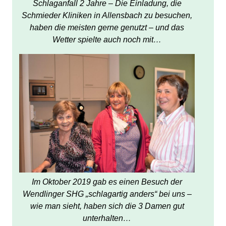
Schlaganfall 2 Jahre – Die Einladung, die
Schmieder Kliniken in Allensbach zu besuchen,
haben die meisten gerne genutzt – und das
Wetter spielte auch noch mit…
Im Oktober 2019 gab es einen Besuch der
Wendlinger SHG „schlagartig anders“ bei uns –
wie man sieht, haben sich die 3 Damen gut
unterhalten…