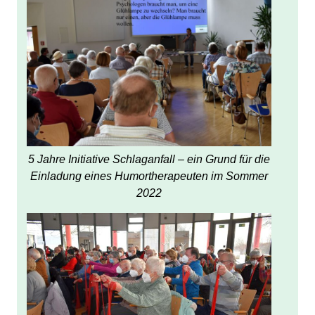
5 Jahre Initiative Schlaganfall – ein Grund für die
Einladung eines Humortherapeuten im Sommer
2022