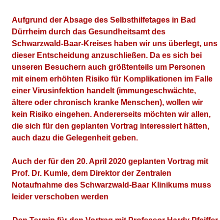
Aufgrund der Absage des Selbsthilfetages in Bad
Dürrheim durch das Gesundheitsamt des
Schwarzwald-Baar-Kreises haben wir uns überlegt, uns
dieser Entscheidung anzuschließen. Da es sich bei
unseren Besuchern auch größtenteils um Personen
mit einem erhöhten Risiko für Komplikationen im Falle
einer Virusinfektion handelt (immungeschwächte,
ältere oder chronisch kranke Menschen), wollen wir
kein Risiko eingehen. Andererseits möchten wir allen,
die sich für den geplanten Vortrag interessiert hätten,
auch dazu die Gelegenheit geben.
Auch der für den 20. April 2020 geplanten Vortrag mit
Prof. Dr. Kumle, dem Direktor der Zentralen
Notaufnahme des Schwarzwald-Baar Klinikums muss
leider verschoben werden