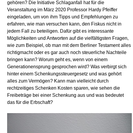
gehören? Die Initiative Schlaganfall hat für die
Veranstaltung im März 2020 Professor Hardy Pfeiffer
eingeladen, um von ihm Tipps und Empfehlungen zu
erfahren, wie man versuchen kann, den Fiskus nicht in
jedem Fall zu beteiligen. Dafür gibt es interessante
Möglichkeiten und Antworten auf die vielfältigsten Fragen,
wie zum Beispiel, ob man mit dem Berliner Testament alles
richtigmacht oder es gar auch noch steuerliche Nachteile
bringen kann? Worum geht es, wenn von einem
Generationensprung gesprochen wird? Was verbirgt sich
hinter einem Schenkungssteuergesetz und was gehört
alles zum Vermögen? Kann man vielleicht durch
rechtzeitiges Schenken Kosten sparen, wie sehen die
Freibeträge bei einer Schenkung aus und was bedeutet
das für die Erbschaft?