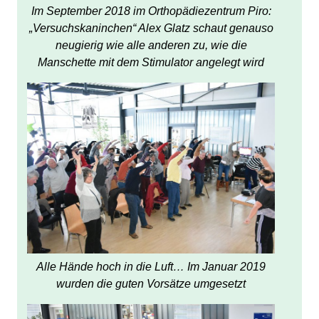
Im September 2018 im Orthopädiezentrum Piro:
„Versuchskaninchen“ Alex Glatz schaut genauso
neugierig wie alle anderen zu, wie die
Manschette mit dem Stimulator angelegt wird
Alle Hände hoch in die Luft… Im Januar 2019
wurden die guten Vorsätze umgesetzt