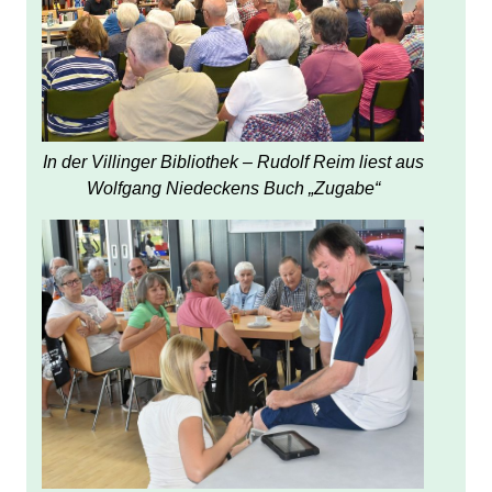
In der Villinger Bibliothek – Rudolf Reim liest aus
Wolfgang Niedeckens Buch „Zugabe“