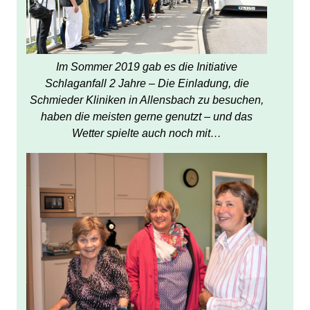
Im Sommer 2019 gab es die Initiative
Schlaganfall 2 Jahre – Die Einladung, die
Schmieder Kliniken in Allensbach zu besuchen,
haben die meisten gerne genutzt – und das
Wetter spielte auch noch mit…