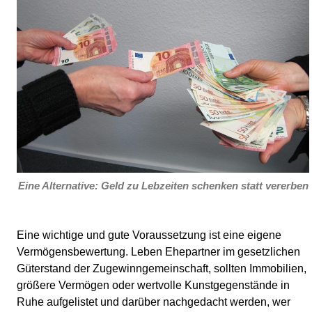
Eine Alternative: Geld zu Lebzeiten schenken statt vererben
Eine wichtige und gute Voraussetzung ist eine eigene
Vermögensbewertung. Leben Ehepartner im gesetzlichen
Güterstand der Zugewinngemeinschaft, sollten Immobilien,
größere Vermögen oder wertvolle Kunstgegenstände in
Ruhe aufgelistet und darüber nachgedacht werden, wer