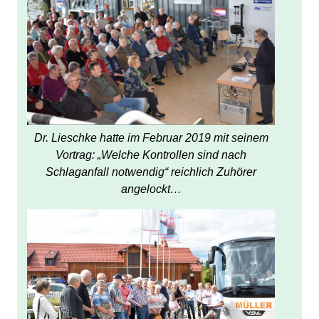
Dr. Lieschke hatte im Februar 2019 mit seinem
Vortrag: „Welche Kontrollen sind nach
Schlaganfall notwendig“ reichlich Zuhörer
angelockt…