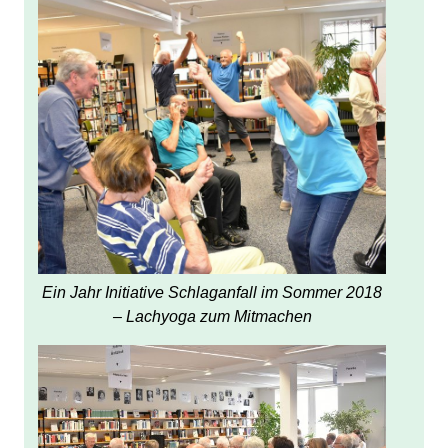
Ein Jahr Initiative Schlaganfall im Sommer 2018
– Lachyoga zum Mitmachen