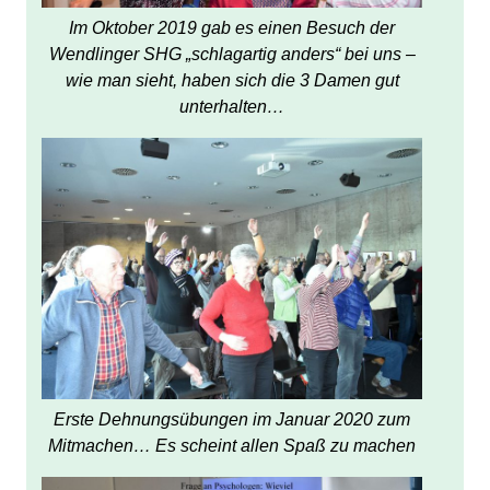
Im Oktober 2019 gab es einen Besuch der
Wendlinger SHG „schlagartig anders“ bei uns –
wie man sieht, haben sich die 3 Damen gut
unterhalten…
Erste Dehnungsübungen im Januar 2020 zum
Mitmachen… Es scheint allen Spaß zu machen