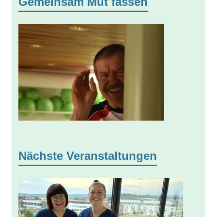
Gemeinsam Mut fassen
Nächste Veranstaltungen