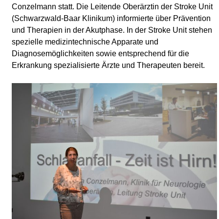
Conzelmann statt. Die Leitende Oberärztin der Stroke Unit
(Schwarzwald-Baar Klinikum) informierte über Prävention
und Therapien in der Akutphase. In der Stroke Unit stehen
spezielle medizintechnische Apparate und
Diagnosemöglichkeiten sowie entsprechend für die
Erkrankung spezialisierte Ärzte und Therapeuten bereit.