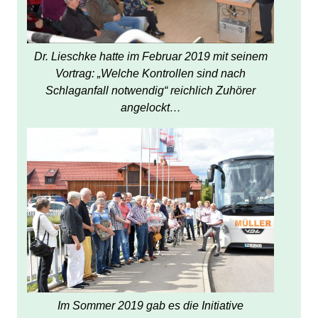
Dr. Lieschke hatte im Februar 2019 mit seinem
Vortrag: „Welche Kontrollen sind nach
Schlaganfall notwendig“ reichlich Zuhörer
angelockt…
Im Sommer 2019 gab es die Initiative