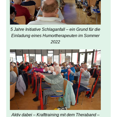
5 Jahre Initiative Schlaganfall – ein Grund für die
Einladung eines Humortherapeuten im Sommer
2022
Aktiv dabei – Krafttraining mit dem Theraband –