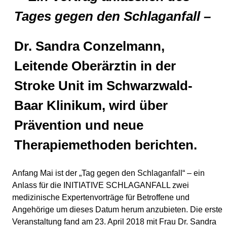
Tages gegen den Schlaganfall –
Dr. Sandra Conzelmann,
Leitende Oberärztin in der
Stroke Unit im Schwarzwald-
Baar Klinikum, wird über
Prävention und neue
Therapiemethoden berichten.
Anfang Mai ist der „Tag gegen den Schlaganfall“ – ein
Anlass für die INITIATIVE SCHLAGANFALL zwei
medizinische Expertenvorträge für Betroffene und
Angehörige um dieses Datum herum anzubieten. Die erste
Veranstaltung fand am 23. April 2018 mit Frau Dr. Sandra