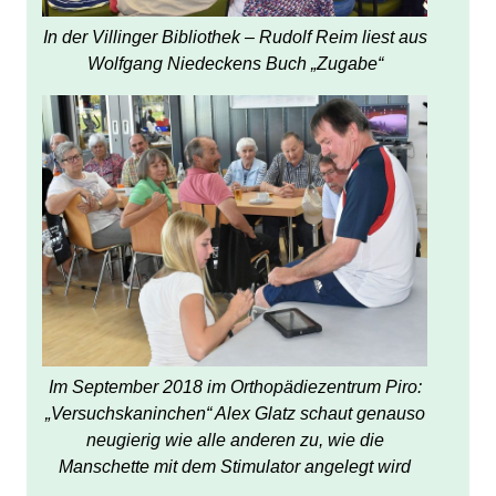
In der Villinger Bibliothek – Rudolf Reim liest aus
Wolfgang Niedeckens Buch „Zugabe“
Im September 2018 im Orthopädiezentrum Piro:
„Versuchskaninchen“ Alex Glatz schaut genauso
neugierig wie alle anderen zu, wie die
Manschette mit dem Stimulator angelegt wird