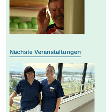
Nächste Veranstaltungen