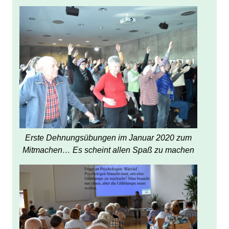
Erste Dehnungsübungen im Januar 2020 zum
Mitmachen… Es scheint allen Spaß zu machen