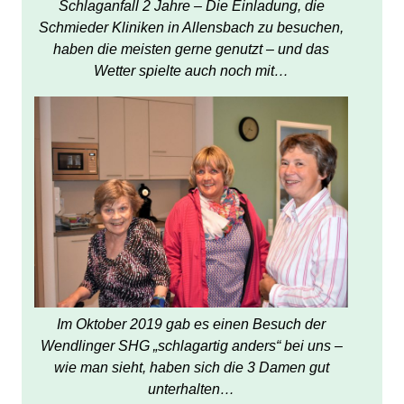
Schlaganfall 2 Jahre – Die Einladung, die
Schmieder Kliniken in Allensbach zu besuchen,
haben die meisten gerne genutzt – und das
Wetter spielte auch noch mit…
Im Oktober 2019 gab es einen Besuch der
Wendlinger SHG „schlagartig anders“ bei uns –
wie man sieht, haben sich die 3 Damen gut
unterhalten…