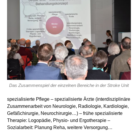
Das Zusammenspiel der einzelnen Bereiche in der Stroke Unit
spezialisierte Pflege – spezialisierte Ärzte (interdisziplinäre
Zusammenarbeit von Neurologie, Radiologie, Kardiologie,
Gefäßchirurgie, Neurochirurgie…) – frühe spezialisierte
Therapie: Logopädie, Physio- und Ergotherapie –
Sozialarbeit: Planung Reha, weitere Versorgung…