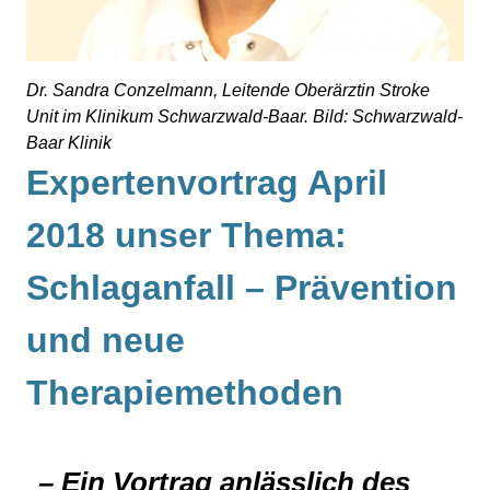
Dr. Sandra Conzelmann, Leitende Oberärztin Stroke
Unit im Klinikum Schwarzwald-Baar. Bild: Schwarzwald-
Baar Klinik
Expertenvortrag April
2018 unser Thema:
Schlaganfall – Prävention
und neue
Therapiemethoden
– Ein Vortrag anlässlich des