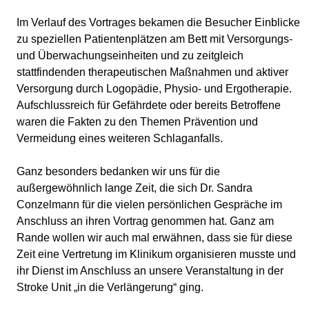
Im Verlauf des Vortrages bekamen die Besucher Einblicke
zu speziellen Patientenplätzen am Bett mit Versorgungs-
und Überwachungseinheiten und zu zeitgleich
stattfindenden therapeutischen Maßnahmen und aktiver
Versorgung durch Logopädie, Physio- und Ergotherapie.
Aufschlussreich für Gefährdete oder bereits Betroffene
waren die Fakten zu den Themen Prävention und
Vermeidung eines weiteren Schlaganfalls.
Ganz besonders bedanken wir uns für die
außergewöhnlich lange Zeit, die sich Dr. Sandra
Conzelmann für die vielen persönlichen Gespräche im
Anschluss an ihren Vortrag genommen hat. Ganz am
Rande wollen wir auch mal erwähnen, dass sie für diese
Zeit eine Vertretung im Klinikum organisieren musste und
ihr Dienst im Anschluss an unsere Veranstaltung in der
Stroke Unit „in die Verlängerung“ ging.