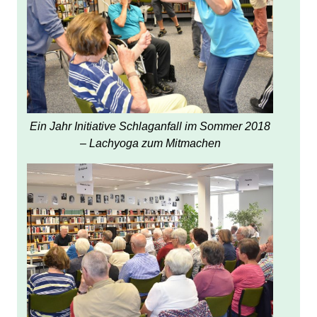
Ein Jahr Initiative Schlaganfall im Sommer 2018
– Lachyoga zum Mitmachen