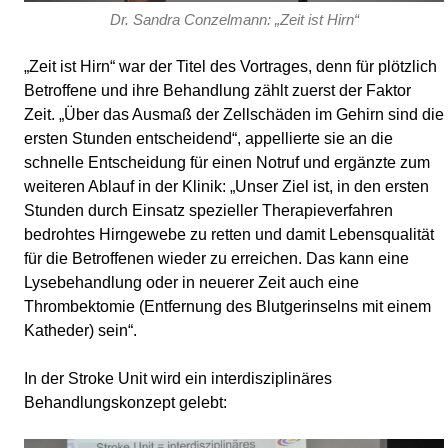
Dr. Sandra Conzelmann: „Zeit ist Hirn“
„Zeit ist Hirn“ war der Titel des Vortrages, denn für plötzlich
Betroffene und ihre Behandlung zählt zuerst der Faktor
Zeit. „Über das Ausmaß der Zellschäden im Gehirn sind die
ersten Stunden entscheidend“, appellierte sie an die
schnelle Entscheidung für einen Notruf und ergänzte zum
weiteren Ablauf in der Klinik: „Unser Ziel ist, in den ersten
Stunden durch Einsatz spezieller Therapieverfahren
bedrohtes Hirngewebe zu retten und damit Lebensqualität
für die Betroffenen wieder zu erreichen. Das kann eine
Lysebehandlung oder in neuerer Zeit auch eine
Thrombektomie (Entfernung des Blutgerinselns mit einem
Katheder) sein“.
In der Stroke Unit wird ein interdisziplinäres
Behandlungskonzept gelebt: