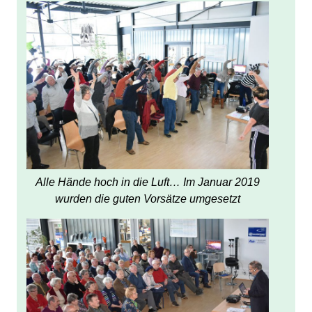
Alle Hände hoch in die Luft… Im Januar 2019
wurden die guten Vorsätze umgesetzt