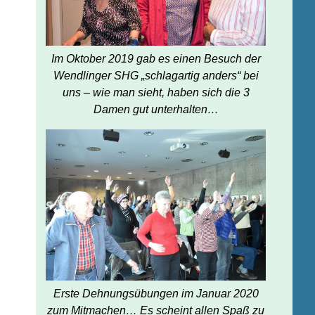
Im Oktober 2019 gab es einen Besuch der
Wendlinger SHG „schlagartig anders“ bei
uns – wie man sieht, haben sich die 3
Damen gut unterhalten…
Erste Dehnungsübungen im Januar 2020
zum Mitmachen… Es scheint allen Spaß zu