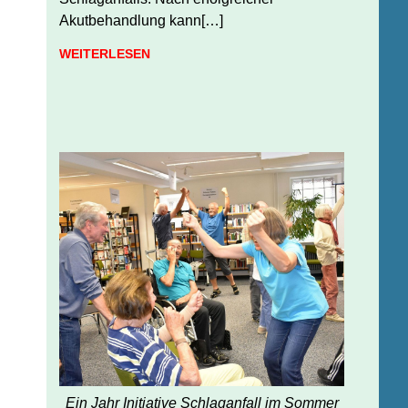
Akutbehandlung kann[…]
WEITERLESEN
Ein Jahr Initiative Schlaganfall im Sommer