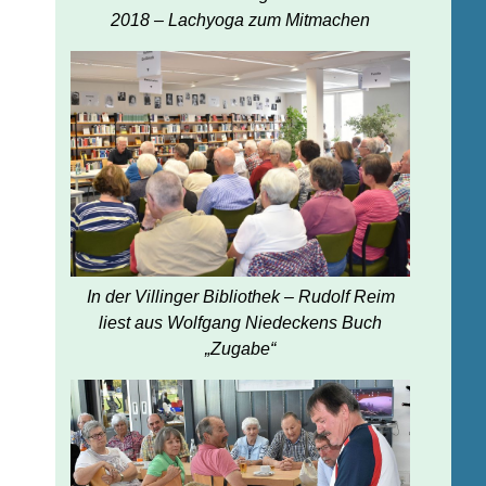
2018 – Lachyoga zum Mitmachen
In der Villinger Bibliothek – Rudolf Reim
liest aus Wolfgang Niedeckens Buch
„Zugabe“