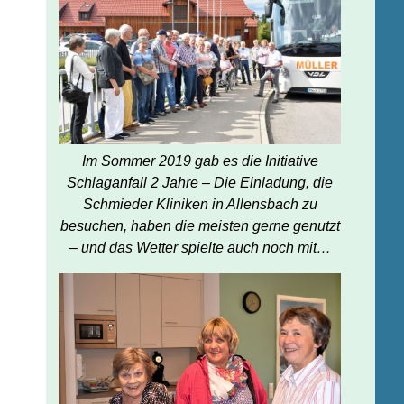
Im Sommer 2019 gab es die Initiative
Schlaganfall 2 Jahre – Die Einladung, die
Schmieder Kliniken in Allensbach zu
besuchen, haben die meisten gerne genutzt
– und das Wetter spielte auch noch mit…