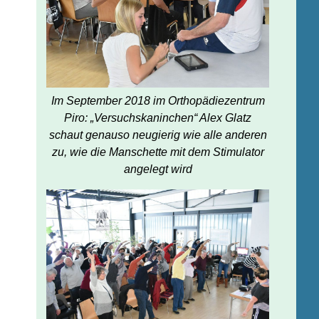
Im September 2018 im Orthopädiezentrum
Piro: „Versuchskaninchen“ Alex Glatz
schaut genauso neugierig wie alle anderen
zu, wie die Manschette mit dem Stimulator
angelegt wird