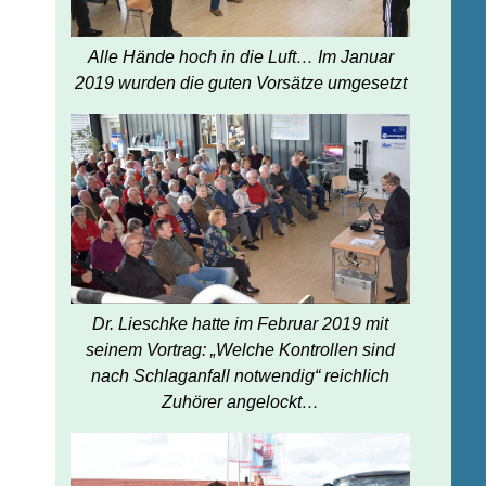
Alle Hände hoch in die Luft… Im Januar
2019 wurden die guten Vorsätze umgesetzt
Dr. Lieschke hatte im Februar 2019 mit
seinem Vortrag: „Welche Kontrollen sind
nach Schlaganfall notwendig“ reichlich
Zuhörer angelockt…