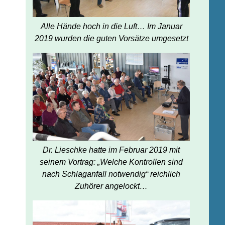
Alle Hände hoch in die Luft… Im Januar
2019 wurden die guten Vorsätze umgesetzt
Dr. Lieschke hatte im Februar 2019 mit
seinem Vortrag: „Welche Kontrollen sind
nach Schlaganfall notwendig“ reichlich
Zuhörer angelockt…