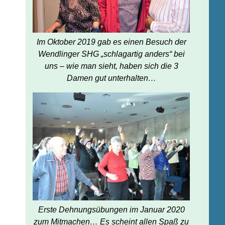
Im Oktober 2019 gab es einen Besuch der
Wendlinger SHG „schlagartig anders“ bei
uns – wie man sieht, haben sich die 3
Damen gut unterhalten…
Erste Dehnungsübungen im Januar 2020
zum Mitmachen… Es scheint allen Spaß zu