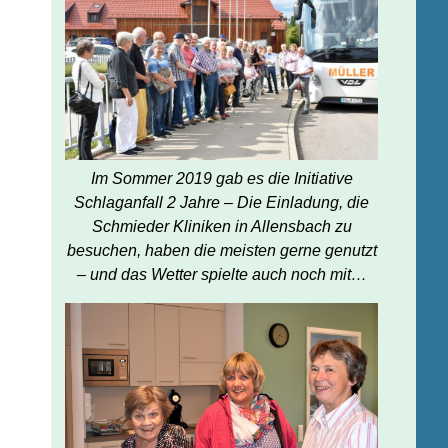
Im Sommer 2019 gab es die Initiative
Schlaganfall 2 Jahre – Die Einladung, die
Schmieder Kliniken in Allensbach zu
besuchen, haben die meisten gerne genutzt
– und das Wetter spielte auch noch mit…