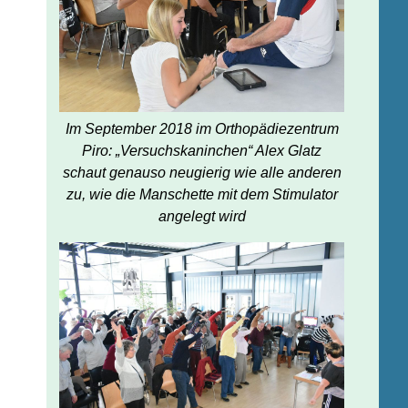
Im September 2018 im Orthopädiezentrum
Piro: „Versuchskaninchen“ Alex Glatz
schaut genauso neugierig wie alle anderen
zu, wie die Manschette mit dem Stimulator
angelegt wird