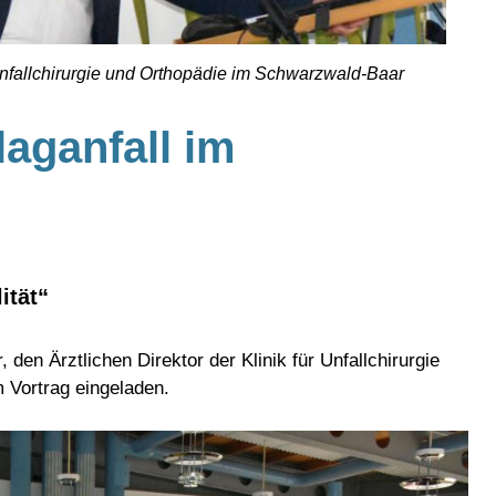
r Unfallchirurgie und Orthopädie im Schwarzwald-Baar
laganfall im
ität“
, den Ärztlichen Direktor der Klinik für Unfallchirurgie
 Vortrag eingeladen.