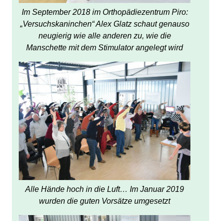
Im September 2018 im Orthopädiezentrum Piro:
„Versuchskaninchen“ Alex Glatz schaut genauso
neugierig wie alle anderen zu, wie die
Manschette mit dem Stimulator angelegt wird
Alle Hände hoch in die Luft… Im Januar 2019
wurden die guten Vorsätze umgesetzt