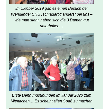
Im Oktober 2019 gab es einen Besuch der
Wendlinger SHG „schlagartig anders“ bei uns –
wie man sieht, haben sich die 3 Damen gut
unterhalten…
Erste Dehnungsübungen im Januar 2020 zum
Mitmachen… Es scheint allen Spaß zu machen