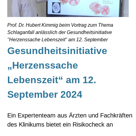
Prof. Dr. Hubert Kimmig beim Vortrag zum Thema
Schlaganfall anlässlich der Gesundheitsinitiative
"Herzenssache Lebenszeit" am 12. September
Gesundheitsinitiative
„Herzenssache
Lebenszeit“ am 12.
September 2024
Ein Expertenteam aus Ärzten und Fachkräften
des Klinikums bietet ein Risikocheck an