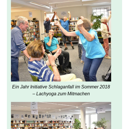
Ein Jahr Initiative Schlaganfall im Sommer 2018
– Lachyoga zum Mitmachen