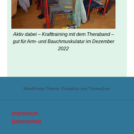
Aktiv dabei – Krafttraining mit dem Theraband –
gut für Arm- und Bauchmuskulatur im Dezember
2022
WordPress-Theme: Poseidon von ThemeZee.
Impressum
Datenschutz