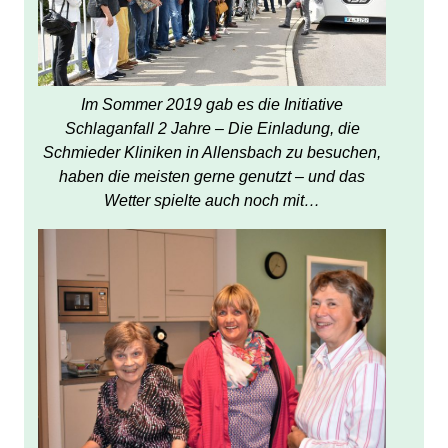
Im Sommer 2019 gab es die Initiative
Schlaganfall 2 Jahre – Die Einladung, die
Schmieder Kliniken in Allensbach zu besuchen,
haben die meisten gerne genutzt – und das
Wetter spielte auch noch mit…