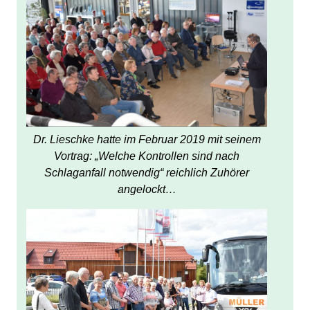
Dr. Lieschke hatte im Februar 2019 mit seinem
Vortrag: „Welche Kontrollen sind nach
Schlaganfall notwendig“ reichlich Zuhörer
angelockt…