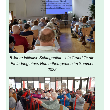
5 Jahre Initiative Schlaganfall – ein Grund für die
Einladung eines Humortherapeuten im Sommer
2022