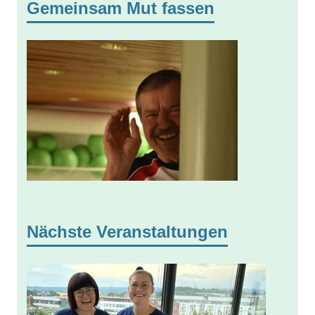
Gemeinsam Mut fassen
Nächste Veranstaltungen