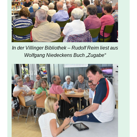
In der Villinger Bibliothek – Rudolf Reim liest aus
Wolfgang Niedeckens Buch „Zugabe“