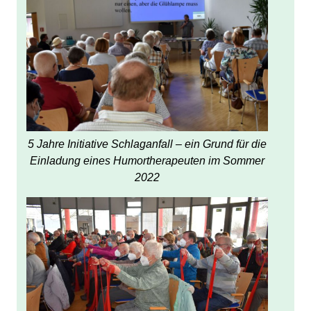
5 Jahre Initiative Schlaganfall – ein Grund für die
Einladung eines Humortherapeuten im Sommer
2022