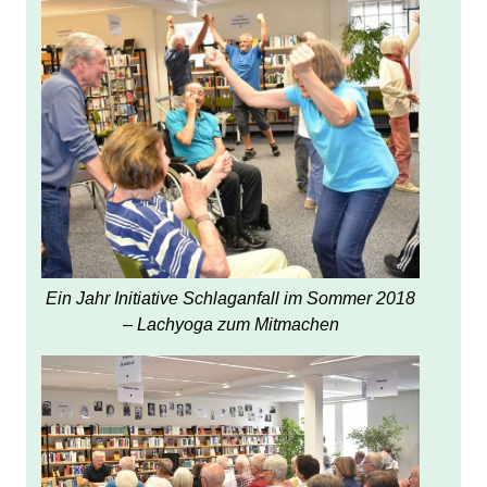
Ein Jahr Initiative Schlaganfall im Sommer 2018
– Lachyoga zum Mitmachen