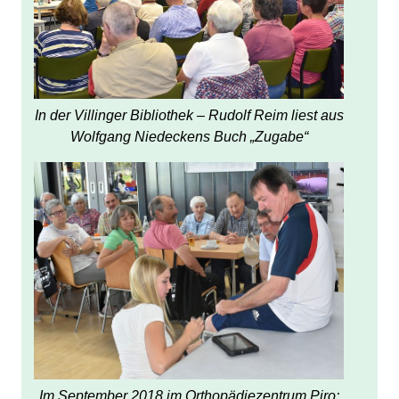
In der Villinger Bibliothek – Rudolf Reim liest aus
Wolfgang Niedeckens Buch „Zugabe“
Im September 2018 im Orthopädiezentrum Piro: