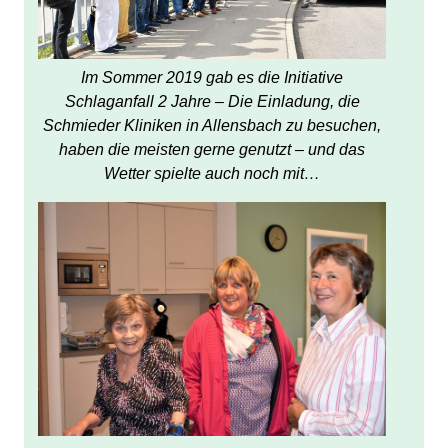
Im Sommer 2019 gab es die Initiative
Schlaganfall 2 Jahre – Die Einladung, die
Schmieder Kliniken in Allensbach zu besuchen,
haben die meisten gerne genutzt – und das
Wetter spielte auch noch mit…