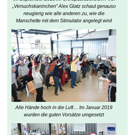
„Versuchskaninchen“ Alex Glatz schaut genauso
neugierig wie alle anderen zu, wie die
Manschette mit dem Stimulator angelegt wird
Alle Hände hoch in die Luft… Im Januar 2019
wurden die guten Vorsätze umgesetzt