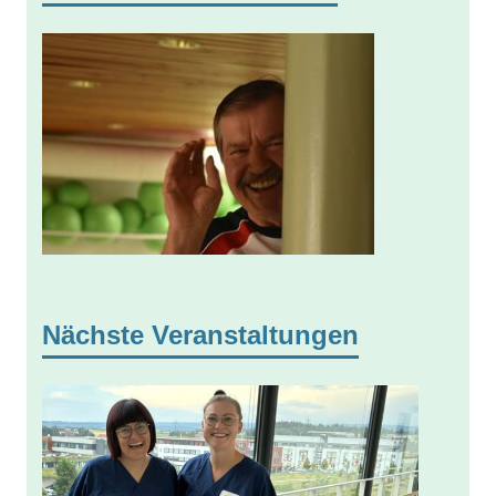
Nächste Veranstaltungen