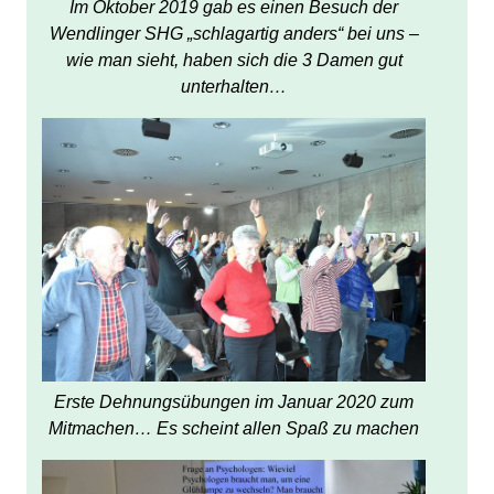
Im Oktober 2019 gab es einen Besuch der
Wendlinger SHG „schlagartig anders“ bei uns –
wie man sieht, haben sich die 3 Damen gut
unterhalten…
Erste Dehnungsübungen im Januar 2020 zum
Mitmachen… Es scheint allen Spaß zu machen