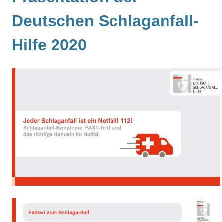
Deutschen Schlaganfall-
Hilfe 2020