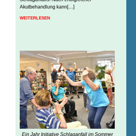
Akutbehandlung kann[…]
WEITERLESEN
Ein Jahr Initiative Schlaganfall im Sommer