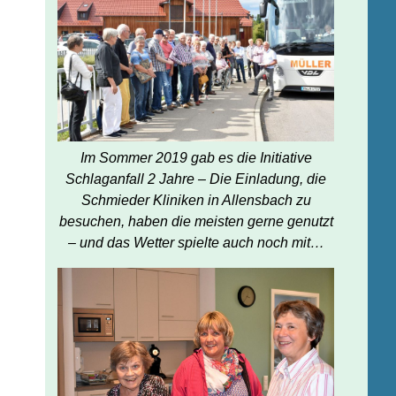
Im Sommer 2019 gab es die Initiative
Schlaganfall 2 Jahre – Die Einladung, die
Schmieder Kliniken in Allensbach zu
besuchen, haben die meisten gerne genutzt
– und das Wetter spielte auch noch mit…