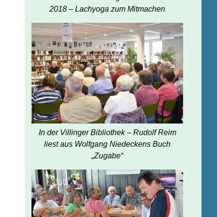
2018 – Lachyoga zum Mitmachen
In der Villinger Bibliothek – Rudolf Reim
liest aus Wolfgang Niedeckens Buch
„Zugabe“