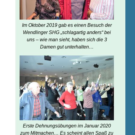
Im Oktober 2019 gab es einen Besuch der
Wendlinger SHG „schlagartig anders“ bei
uns – wie man sieht, haben sich die 3
Damen gut unterhalten…
Erste Dehnungsübungen im Januar 2020
zum Mitmachen… Es scheint allen Spaß zu