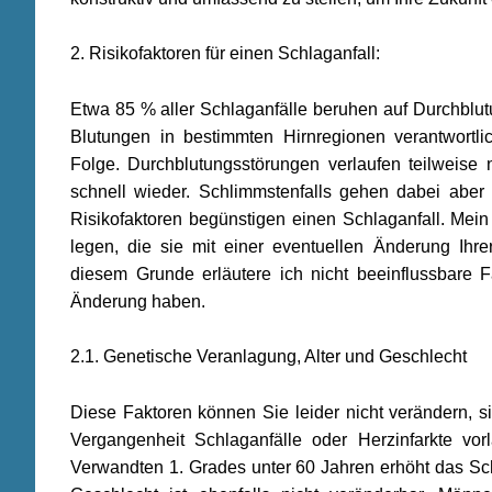
2. Risikofaktoren für einen Schlaganfall:
Etwa 85 % aller Schlaganfälle beruhen auf Durchblut
Blutungen in bestimmten Hirnregionen verantwortl
Folge. Durchblutungsstörungen verlaufen teilweise 
schnell wieder. Schlimmstenfalls gehen dabei aber
Risikofaktoren begünstigen einen Schlaganfall. Mei
legen, die sie mit einer eventuellen Änderung Ih
diesem Grunde erläutere ich nicht beeinflussbare F
Änderung haben.
2.1. Genetische Veranlagung, Alter und Geschlecht
Diese Faktoren können Sie leider nicht verändern, si
Vergangenheit Schlaganfälle oder Herzinfarkte vorl
Verwandten 1. Grades unter 60 Jahren erhöht das Sch