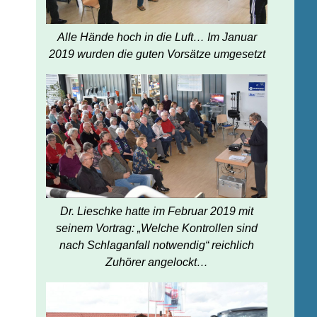
Alle Hände hoch in die Luft… Im Januar
2019 wurden die guten Vorsätze umgesetzt
Dr. Lieschke hatte im Februar 2019 mit
seinem Vortrag: „Welche Kontrollen sind
nach Schlaganfall notwendig“ reichlich
Zuhörer angelockt…