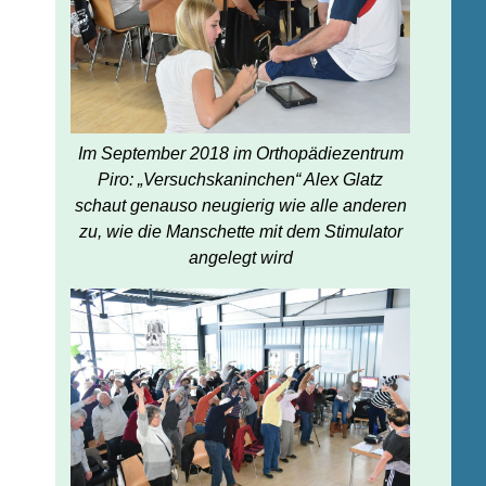
Im September 2018 im Orthopädiezentrum
Piro: „Versuchskaninchen“ Alex Glatz
schaut genauso neugierig wie alle anderen
zu, wie die Manschette mit dem Stimulator
angelegt wird