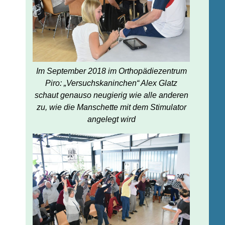
Im September 2018 im Orthopädiezentrum
Piro: „Versuchskaninchen“ Alex Glatz
schaut genauso neugierig wie alle anderen
zu, wie die Manschette mit dem Stimulator
angelegt wird