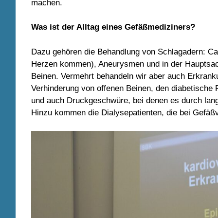
machen.
Was ist der Alltag eines Gefäßmediziners?
Dazu gehören die Behandlung von Schlagadern: Caro
Herzen kommen), Aneurysmen und in der Hauptsache
Beinen. Vermehrt behandeln wir aber auch Erkran
Verhinderung von offenen Beinen, den diabetische
und auch Druckgeschwüre, bei denen es durch lan
Hinzu kommen die Dialysepatienten, die bei Gefäß