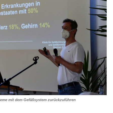
bleme mit dem Gefäßsystem zurückzuführen