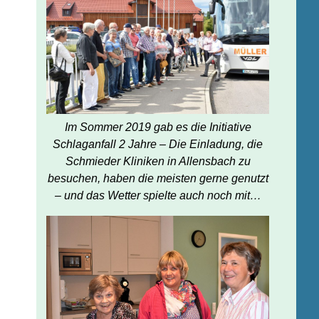
Im Sommer 2019 gab es die Initiative
Schlaganfall 2 Jahre – Die Einladung, die
Schmieder Kliniken in Allensbach zu
besuchen, haben die meisten gerne genutzt
– und das Wetter spielte auch noch mit…