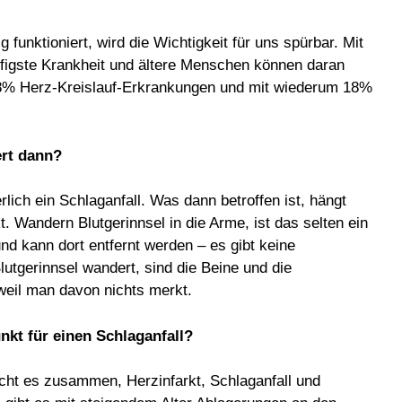
funktioniert, wird die Wichtigkeit für uns spürbar. Mit
igste Krankheit und ältere Menschen können daran
18% Herz-Kreislauf-Erkrankungen und mit wiederum 18%
rt dann?
lich ein Schlaganfall. Was dann betroffen ist, hängt
. Wandern Blutgerinnsel in die Arme, ist das selten ein
nd kann dort entfernt werden – es gibt keine
utgerinnsel wandert, sind die Beine und die
weil man davon nichts merkt.
nkt für einen Schlaganfall?
cht es zusammen, Herzinfarkt, Schlaganfall und