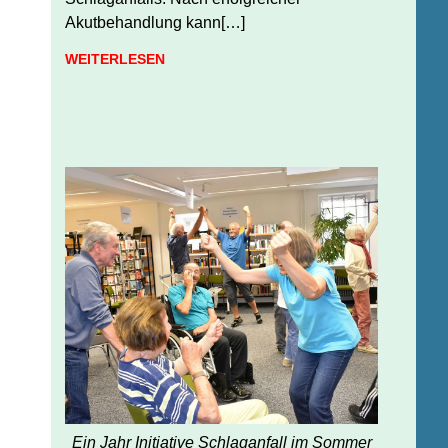
Akutbehandlung kann[…]
WEITERLESEN
Ein Jahr Initiative Schlaganfall im Sommer