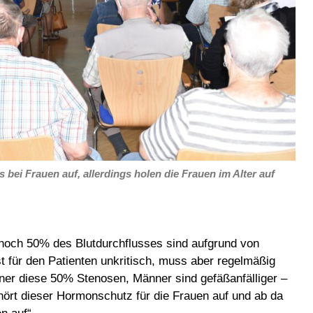
bei Frauen auf, allerdings holen die Frauen im Alter auf
noch 50% des Blutdurchflusses sind aufgrund von
 für den Patienten unkritisch, muss aber regelmäßig
ner diese 50% Stenosen, Männer sind gefäßanfälliger –
hört dieser Hormonschutz für die Frauen auf und ab da