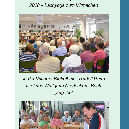
2018 – Lachyoga zum Mitmachen
In der Villinger Bibliothek – Rudolf Reim
liest aus Wolfgang Niedeckens Buch
„Zugabe“