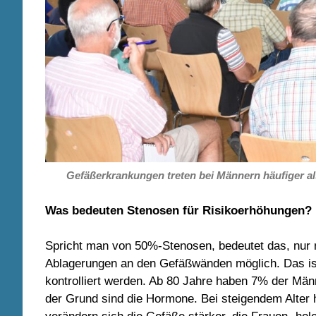
Gefäßerkrankungen treten bei Männern häufiger als 
Was bedeuten Stenosen für Risikoerhöhungen?
Spricht man von 50%-Stenosen, bedeutet das, nur 
Ablagerungen an den Gefäßwänden möglich. Das ist
kontrolliert werden. Ab 80 Jahre haben 7% der Män
der Grund sind die Hormone. Bei steigendem Alter 