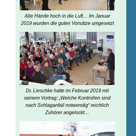
Alle Hände hoch in die Luft… Im Januar
2019 wurden die guten Vorsätze umgesetzt
Dr. Lieschke hatte im Februar 2019 mit
seinem Vortrag: „Welche Kontrollen sind
nach Schlaganfall notwendig“ reichlich
Zuhörer angelockt…