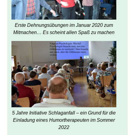
Erste Dehnungsübungen im Januar 2020 zum
Mitmachen… Es scheint allen Spaß zu machen
5 Jahre Initiative Schlaganfall – ein Grund für die
Einladung eines Humortherapeuten im Sommer
2022