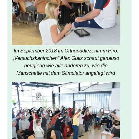
Im September 2018 im Orthopädiezentrum Piro:
„Versuchskaninchen“ Alex Glatz schaut genauso
neugierig wie alle anderen zu, wie die
Manschette mit dem Stimulator angelegt wird