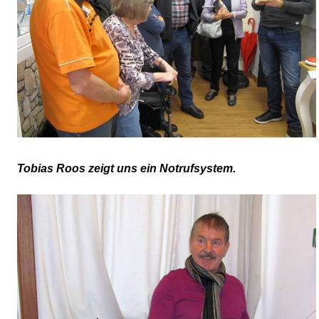
Tobias Roos zeigt uns ein Notrufsystem.