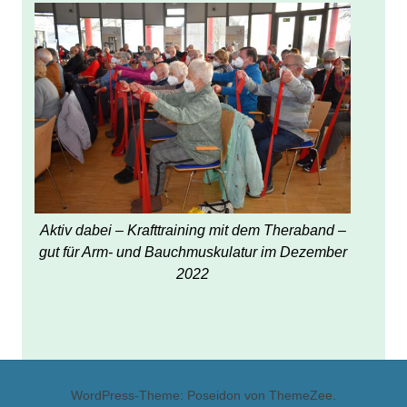
Aktiv dabei – Krafttraining mit dem Theraband –
gut für Arm- und Bauchmuskulatur im Dezember
2022
WordPress-Theme: Poseidon von ThemeZee.