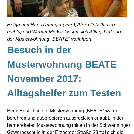
Helga und Hans Daringer (vorn), Alex Glatz (hinten
rechts) und Werner Merkle lassen sich Alltagshelfer in
der Musterwohnung "BEATE" vorführen.
Besuch in der
Musterwohnung BEATE
November 2017:
Alltagshelfer zum Testen
Beim Besuch in der Musterwohnung „BEATE“ waren
berühren und ausprobieren ausdrücklich erlaubt. In der
barrierefreien Musterwohnung mitten in der Schwenninger
Gewerbeschule in der Erzberger Straße 28 traf sich die