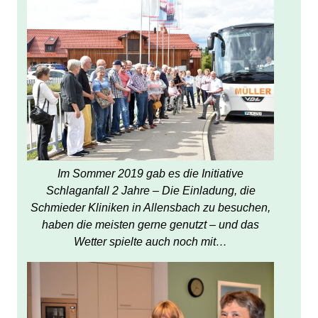
Im Sommer 2019 gab es die Initiative
Schlaganfall 2 Jahre – Die Einladung, die
Schmieder Kliniken in Allensbach zu besuchen,
haben die meisten gerne genutzt – und das
Wetter spielte auch noch mit…