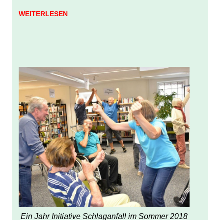
WEITERLESEN
Ein Jahr Initiative Schlaganfall im Sommer 2018