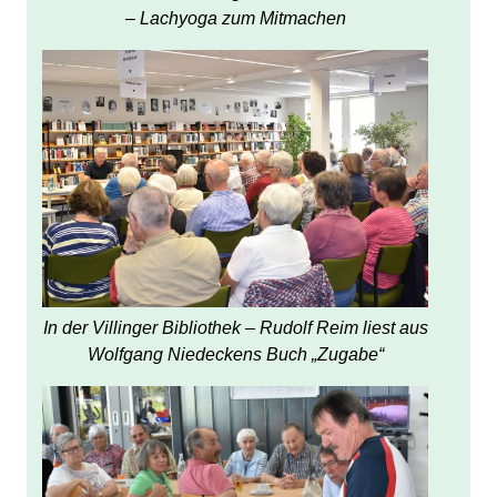
– Lachyoga zum Mitmachen
In der Villinger Bibliothek – Rudolf Reim liest aus
Wolfgang Niedeckens Buch „Zugabe“