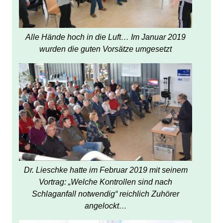
Alle Hände hoch in die Luft… Im Januar 2019
wurden die guten Vorsätze umgesetzt
Dr. Lieschke hatte im Februar 2019 mit seinem
Vortrag: „Welche Kontrollen sind nach
Schlaganfall notwendig“ reichlich Zuhörer
angelockt…