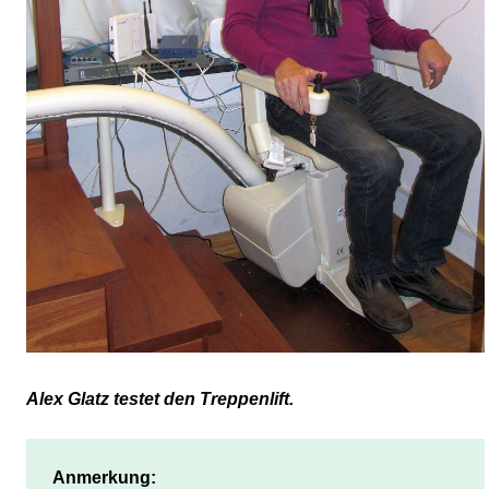
Alex Glatz testet den Treppenlift.
Anmerkung: