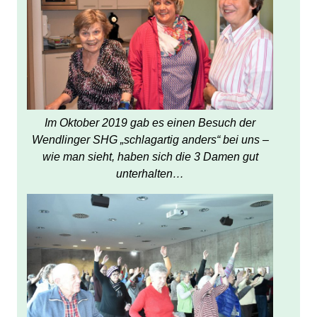
Im Oktober 2019 gab es einen Besuch der
Wendlinger SHG „schlagartig anders“ bei uns –
wie man sieht, haben sich die 3 Damen gut
unterhalten…