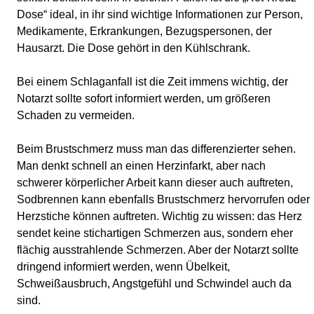
Dose“ ideal, in ihr sind wichtige Informationen zur Person,
Medikamente, Erkrankungen, Bezugspersonen, der
Hausarzt. Die Dose gehört in den Kühlschrank.
Bei einem Schlaganfall ist die Zeit immens wichtig, der
Notarzt sollte sofort informiert werden, um größeren
Schaden zu vermeiden.
Beim Brustschmerz muss man das differenzierter sehen.
Man denkt schnell an einen Herzinfarkt, aber nach
schwerer körperlicher Arbeit kann dieser auch auftreten,
Sodbrennen kann ebenfalls Brustschmerz hervorrufen oder
Herzstiche können auftreten. Wichtig zu wissen: das Herz
sendet keine stichartigen Schmerzen aus, sondern eher
flächig ausstrahlende Schmerzen. Aber der Notarzt sollte
dringend informiert werden, wenn Übelkeit,
Schweißausbruch, Angstgefühl und Schwindel auch da
sind.