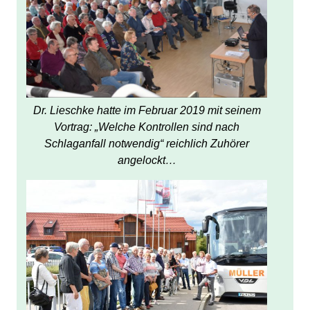
Dr. Lieschke hatte im Februar 2019 mit seinem
Vortrag: „Welche Kontrollen sind nach
Schlaganfall notwendig“ reichlich Zuhörer
angelockt…