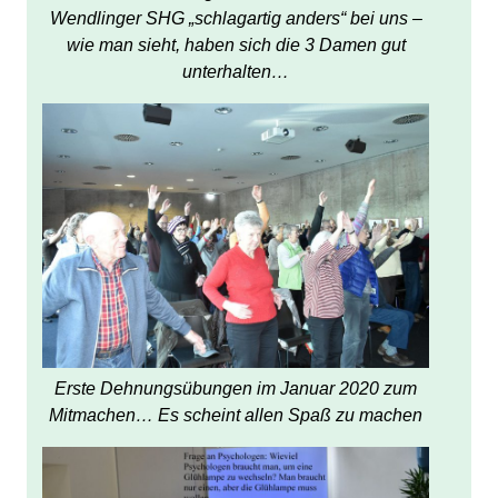
Wendlinger SHG „schlagartig anders“ bei uns –
wie man sieht, haben sich die 3 Damen gut
unterhalten…
Erste Dehnungsübungen im Januar 2020 zum
Mitmachen… Es scheint allen Spaß zu machen