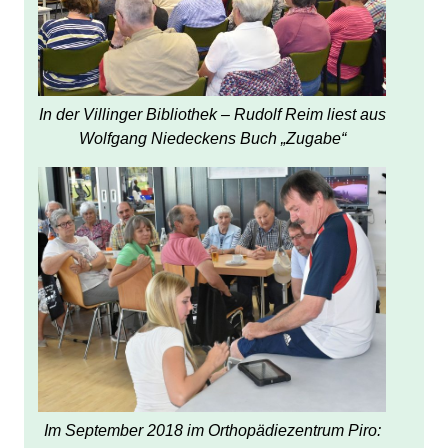
In der Villinger Bibliothek – Rudolf Reim liest aus
Wolfgang Niedeckens Buch „Zugabe“
Im September 2018 im Orthopädiezentrum Piro: