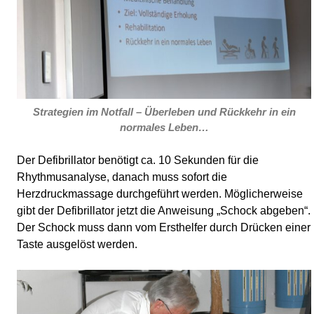
Strategien im Notfall – Überleben und Rückkehr in ein
normales Leben…
Der Defibrillator benötigt ca. 10 Sekunden für die
Rhythmusanalyse, danach muss sofort die
Herzdruckmassage durchgeführt werden. Möglicherweise
gibt der Defibrillator jetzt die Anweisung „Schock abgeben“.
Der Schock muss dann vom Ersthelfer durch Drücken einer
Taste ausgelöst werden.