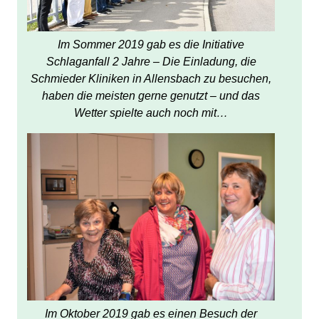
Im Sommer 2019 gab es die Initiative
Schlaganfall 2 Jahre – Die Einladung, die
Schmieder Kliniken in Allensbach zu besuchen,
haben die meisten gerne genutzt – und das
Wetter spielte auch noch mit…
Im Oktober 2019 gab es einen Besuch der