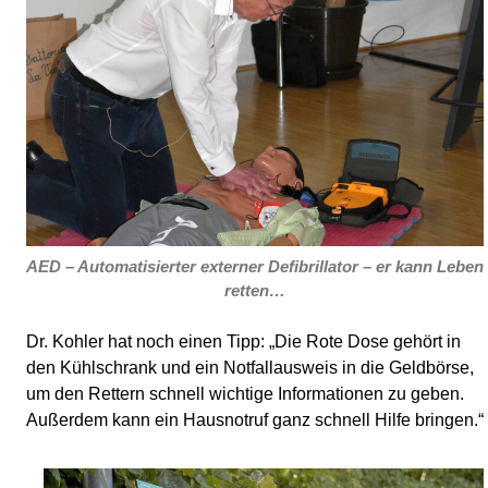
AED – Automatisierter externer Defibrillator – er kann Leben
retten…
Dr. Kohler hat noch einen Tipp: „Die Rote Dose gehört in
den Kühlschrank und ein Notfallausweis in die Geldbörse,
um den Rettern schnell wichtige Informationen zu geben.
Außerdem kann ein Hausnotruf ganz schnell Hilfe bringen.“