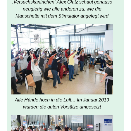
„Versuchskaninchen“ Alex Glatz schaut genauso
neugierig wie alle anderen zu, wie die
Manschette mit dem Stimulator angelegt wird
Alle Hände hoch in die Luft… Im Januar 2019
wurden die guten Vorsätze umgesetzt