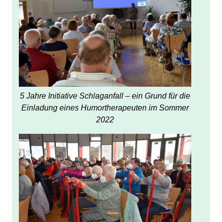
5 Jahre Initiative Schlaganfall – ein Grund für die
Einladung eines Humortherapeuten im Sommer
2022