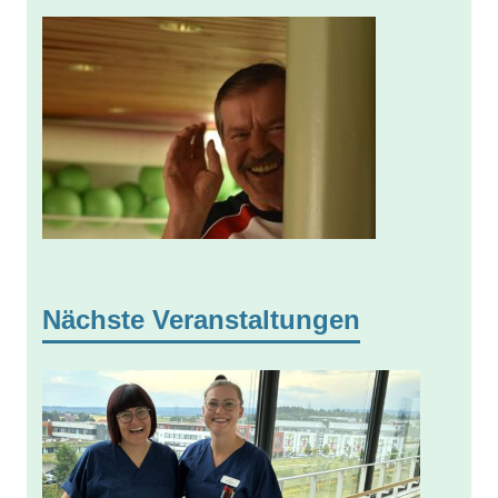
Nächste Veranstaltungen