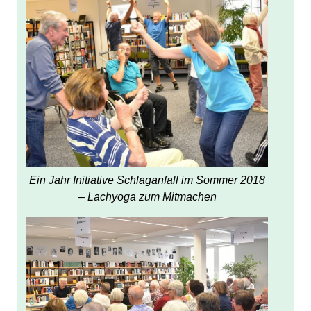
Ein Jahr Initiative Schlaganfall im Sommer 2018
– Lachyoga zum Mitmachen