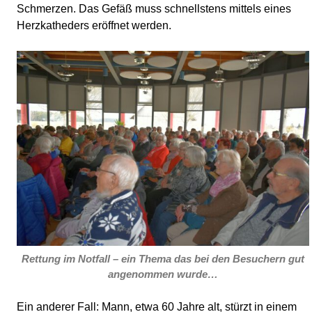
Schmerzen. Das Gefäß muss schnellstens mittels eines
Herzkatheders eröffnet werden.
Rettung im Notfall – ein Thema das bei den Besuchern gut
angenommen wurde…
Ein anderer Fall: Mann, etwa 60 Jahre alt, stürzt in einem