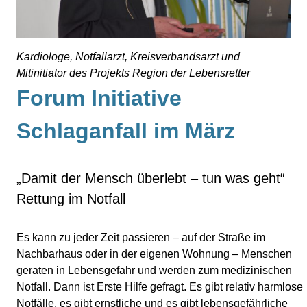
Kardiologe, Notfallarzt, Kreisverbandsarzt und
Mitinitiator des Projekts Region der Lebensretter
Forum Initiative
Schlaganfall im März
„Damit der Mensch überlebt – tun was geht“
Rettung im Notfall
Es kann zu jeder Zeit passieren – auf der Straße im
Nachbarhaus oder in der eigenen Wohnung – Menschen
geraten in Lebensgefahr und werden zum medizinischen
Notfall. Dann ist Erste Hilfe gefragt. Es gibt relativ harmlose
Notfälle, es gibt ernstliche und es gibt lebensgefährliche