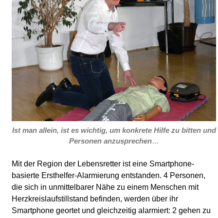
Ist man allein, ist es wichtig, um konkrete Hilfe zu bitten und
Personen anzusprechen
…
Mit der Region der Lebensretter ist eine Smartphone-
basierte Ersthelfer-Alarmierung entstanden. 4 Personen,
die sich in unmittelbarer Nähe zu einem Menschen mit
Herzkreislaufstillstand befinden, werden über ihr
Smartphone geortet und gleichzeitig alarmiert: 2 gehen zu