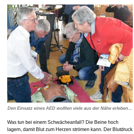
Den Einsatz eines AED wollten viele aus der Nähe erleben…
Was tun bei einem Schwächeanfall? Die Beine hoch
lagern, damit Blut zum Herzen strömen kann. Der Blutdruck