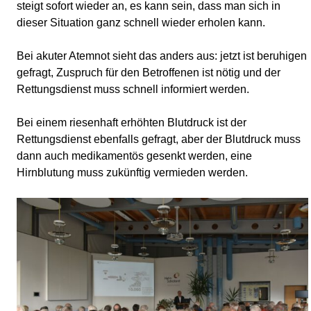
steigt sofort wieder an, es kann sein, dass man sich in
dieser Situation ganz schnell wieder erholen kann.
Bei akuter Atemnot sieht das anders aus: jetzt ist beruhigen
gefragt, Zuspruch für den Betroffenen ist nötig und der
Rettungsdienst muss schnell informiert werden.
Bei einem riesenhaft erhöhten Blutdruck ist der
Rettungsdienst ebenfalls gefragt, aber der Blutdruck muss
dann auch medikamentös gesenkt werden, eine
Hirnblutung muss zukünftig vermieden werden.