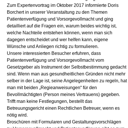
Zum Expertenvortrag im Oktober 2017 informierte Doris
Borchert in unserer Veranstaltung zu den Themen
Patientenverfügung und Vorsorgevollmacht und ging
detailliert auf die Fragen ein, warum beides wichtig ist,
welche Nachteile entstehen können, wenn man sich
dagegen entscheidet und wer helfen kann, eigene
Wünsche und Anliegen richtig zu formulieren.
Unsere interessierten Besucher erfuhren, dass
Patientenverfügung und Vorsorgevollmacht vom
Gesetzgeber als Instrument der Selbstbestimmung gedacht
sind. Wenn man aus gesundheitlichen Gründen nicht mehr
selber in der Lage ist, seine Angelegenheiten zu regeln, hat
man mit beiden „Regieanweisungen“ für den
Bevollmächtigten (Person meines Vertrauens) gegeben.
Trifft man keine Festlegungen, bestellt das
Betreuungsgericht einen Rechtlichen Betreuer, wenn es
nötig wird.
Broschüren mit Formularen und Gestaltungsvorschlägen