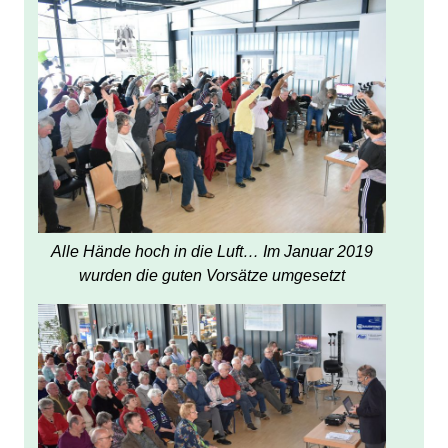
Alle Hände hoch in die Luft… Im Januar 2019
wurden die guten Vorsätze umgesetzt