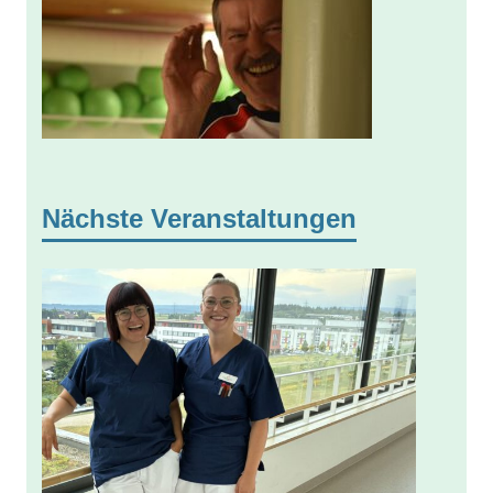
Nächste Veranstaltungen