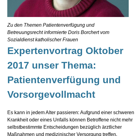
Zu den Themen Patientenverfügung und
Betreuungsrecht informierte Doris Borchert vom
Sozialdienst katholischer Frauen
Expertenvortrag Oktober
2017 unser Thema:
Patientenverfügung und
Vorsorgevollmacht
Es kann in jedem Alter passieren: Aufgrund einer schweren
Krankheit oder eines Unfalls können Betroffene nicht mehr
selbstbestimmte Entscheidungen bezüglich ärztlicher
Maßnahmen und medizinischer Versorgung treffen.