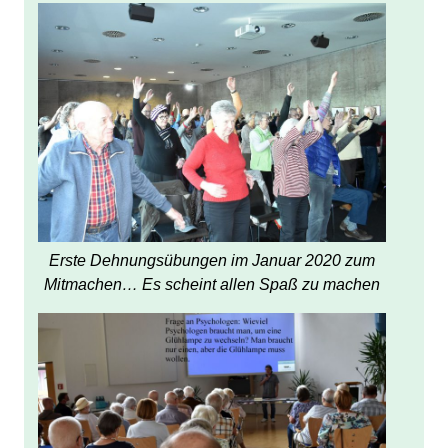
Erste Dehnungsübungen im Januar 2020 zum
Mitmachen… Es scheint allen Spaß zu machen