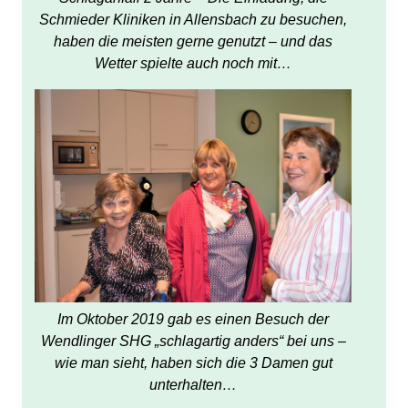
Schmieder Kliniken in Allensbach zu besuchen,
haben die meisten gerne genutzt – und das
Wetter spielte auch noch mit…
Im Oktober 2019 gab es einen Besuch der
Wendlinger SHG „schlagartig anders“ bei uns –
wie man sieht, haben sich die 3 Damen gut
unterhalten…