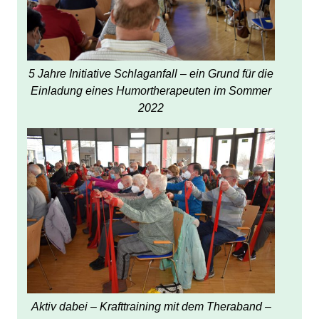
5 Jahre Initiative Schlaganfall – ein Grund für die
Einladung eines Humortherapeuten im Sommer
2022
Aktiv dabei – Krafttraining mit dem Theraband –