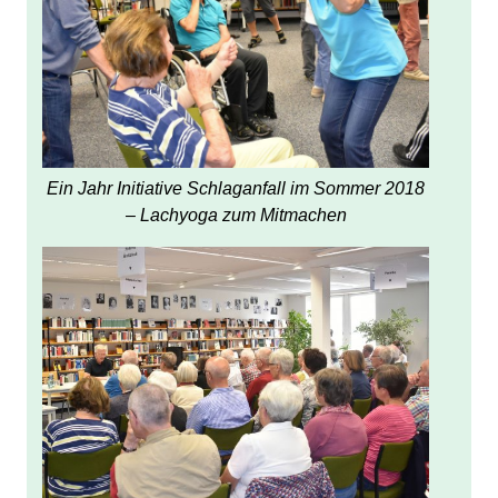
Ein Jahr Initiative Schlaganfall im Sommer 2018
– Lachyoga zum Mitmachen