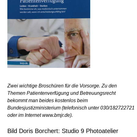
Zwei wichtige Broschüren für die Vorsorge. Zu den
Themen Patientenverfügung und Betreuungsrecht
bekommt man beides kostenlos beim
Bundesjustizministerium (telefonisch unter 030/182722721
oder im Internet www.bmjr.de).
Bild Doris Borchert: Studio 9 Photoatelier