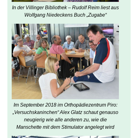
In der Villinger Bibliothek – Rudolf Reim liest aus
Wolfgang Niedeckens Buch „Zugabe“
Im September 2018 im Orthopädiezentrum Piro:
„Versuchskaninchen“ Alex Glatz schaut genauso
neugierig wie alle anderen zu, wie die
Manschette mit dem Stimulator angelegt wird