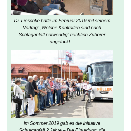
Dr. Lieschke hatte im Februar 2019 mit seinem
Vortrag: „Welche Kontrollen sind nach
Schlaganfall notwendig“ reichlich Zuhörer
angelockt…
Im Sommer 2019 gab es die Initiative
Schlaganfall 2 Jahre – Die Einladung, die