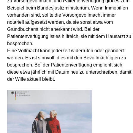
zu Vorsorgevollmacht und Patientenverfügung gibt es zum
Beispiel beim Bundesjustizministerium. Wenn Immobilien
vorhanden sind, sollte die Vorsorgevollmacht immer
notariell aufgesetzt werden, da sie sonst etwa vom
Grundbuchamt nicht anerkannt wird. Bei der
Patientenverfügung ist es hilfreich, sie mit dem Hausarzt zu
besprechen.
Eine Vollmacht kann jederzeit widerrufen oder geändert
werden. Es ist sinnvoll, dies mit den Bevollmächtigten zu
besprechen. Bei der Patientenverfügung empfiehlt sich,
diese etwa jährlich mit Datum neu zu unterschreiben, damit
der Wille aktuell bleibt.