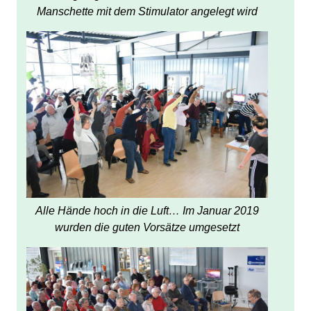
Manschette mit dem Stimulator angelegt wird
Alle Hände hoch in die Luft… Im Januar 2019
wurden die guten Vorsätze umgesetzt