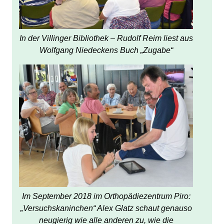
In der Villinger Bibliothek – Rudolf Reim liest aus
Wolfgang Niedeckens Buch „Zugabe“
Im September 2018 im Orthopädiezentrum Piro:
„Versuchskaninchen“ Alex Glatz schaut genauso
neugierig wie alle anderen zu, wie die