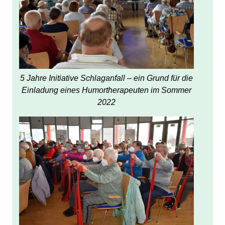
5 Jahre Initiative Schlaganfall – ein Grund für die
Einladung eines Humortherapeuten im Sommer
2022