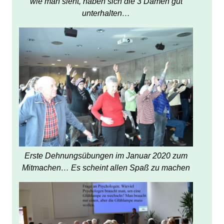
wie man sieht, haben sich die 3 Damen gut
unterhalten…
Erste Dehnungsübungen im Januar 2020 zum
Mitmachen… Es scheint allen Spaß zu machen