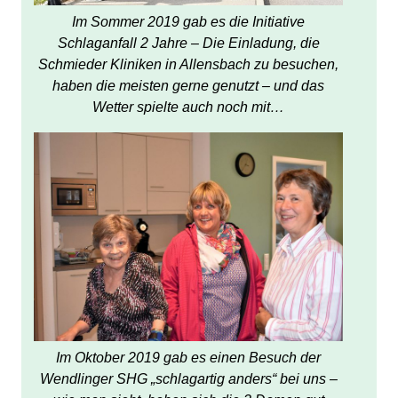
Im Sommer 2019 gab es die Initiative
Schlaganfall 2 Jahre – Die Einladung, die
Schmieder Kliniken in Allensbach zu besuchen,
haben die meisten gerne genutzt – und das
Wetter spielte auch noch mit…
Im Oktober 2019 gab es einen Besuch der
Wendlinger SHG „schlagartig anders“ bei uns –