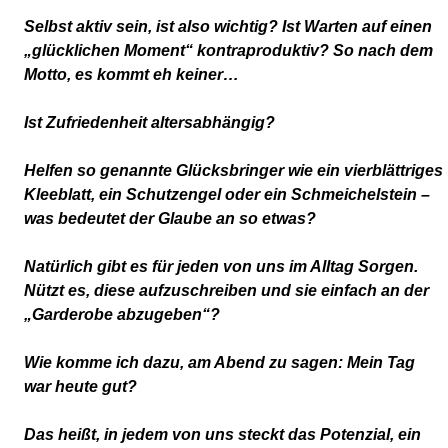
Selbst aktiv sein, ist also wichtig? Ist Warten auf einen
„glücklichen Moment“ kontraproduktiv? So nach dem
Motto, es kommt eh keiner…
Ist Zufriedenheit altersabhängig?
Helfen so genannte Glücksbringer wie ein vierblättriges
Kleeblatt, ein Schutzengel oder ein Schmeichelstein –
was bedeutet der Glaube an so etwas?
Natürlich gibt es für jeden von uns im Alltag Sorgen.
Nützt es, diese aufzuschreiben und sie einfach an der
„Garderobe abzugeben“?
Wie komme ich dazu, am Abend zu sagen: Mein Tag
war heute gut?
Das heißt, in jedem von uns steckt das Potenzial, ein