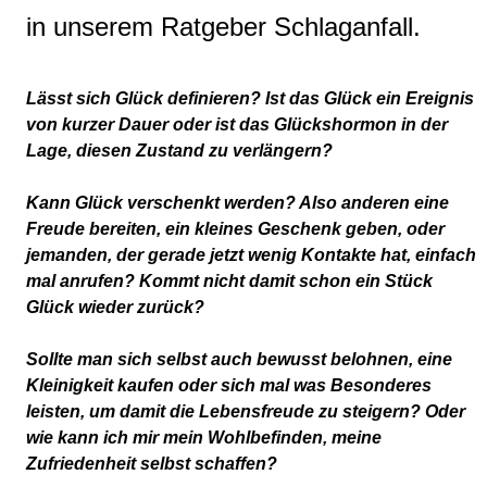
in unserem Ratgeber Schlaganfall.
Lässt sich Glück definieren? Ist das Glück ein Ereignis
von kurzer Dauer oder ist das Glückshormon in der
Lage, diesen Zustand zu verlängern?
Kann Glück verschenkt werden? Also anderen eine
Freude bereiten, ein kleines Geschenk geben, oder
jemanden, der gerade jetzt wenig Kontakte hat, einfach
mal anrufen? Kommt nicht damit schon ein Stück
Glück wieder zurück?
Sollte man sich selbst auch bewusst belohnen, eine
Kleinigkeit kaufen oder sich mal was Besonderes
leisten, um damit die Lebensfreude zu steigern? Oder
wie kann ich mir mein Wohlbefinden, meine
Zufriedenheit selbst schaffen?