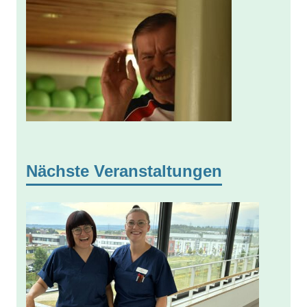
Nächste Veranstaltungen