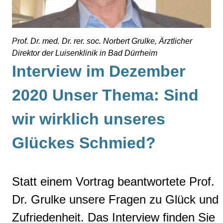
Prof. Dr. med. Dr. rer. soc. Norbert Grulke, Ärztlicher
Direktor der Luisenklinik in Bad Dürrheim
Interview im Dezember
2020 Unser Thema: Sind
wir wirklich unseres
Glückes Schmied?
Statt einem Vortrag beantwortete Prof.
Dr. Grulke unsere Fragen zu Glück und
Zufriedenheit. Das Interview finden Sie