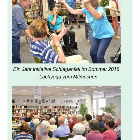
Ein Jahr Initiative Schlaganfall im Sommer 2018
– Lachyoga zum Mitmachen