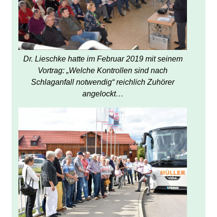
Dr. Lieschke hatte im Februar 2019 mit seinem
Vortrag: „Welche Kontrollen sind nach
Schlaganfall notwendig“ reichlich Zuhörer
angelockt…